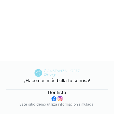
¡Hacemos más bella tu sonrisa!
Dentista
Este sitio demo utiliza información simulada.